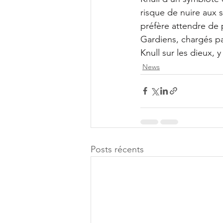
risque de nuire aux 
préfère attendre de p
Gardiens, chargés pa
Knull sur les dieux, 
News
Posts récents