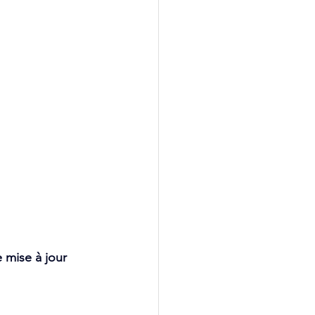
 mise à jour 