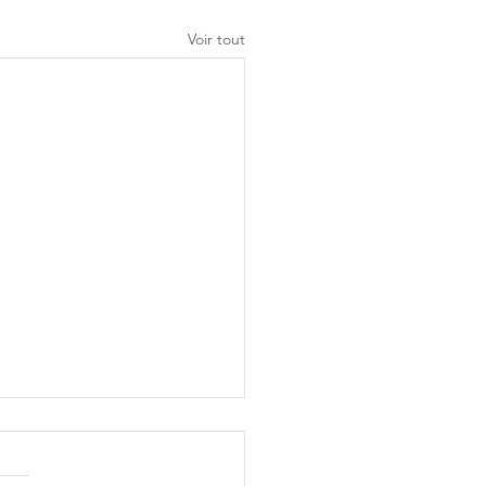
Voir tout