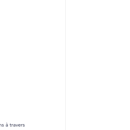
s à travers 