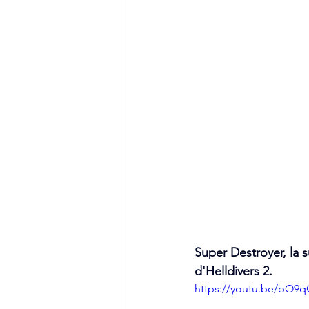
Super Destroyer, la s
d'Helldivers 2.
https://youtu.be/bO9