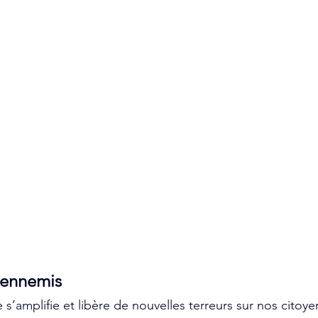
 ennemis
 s’amplifie et libère de nouvelles terreurs sur nos citoyen