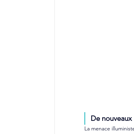
De nouveaux
La menace illuministe