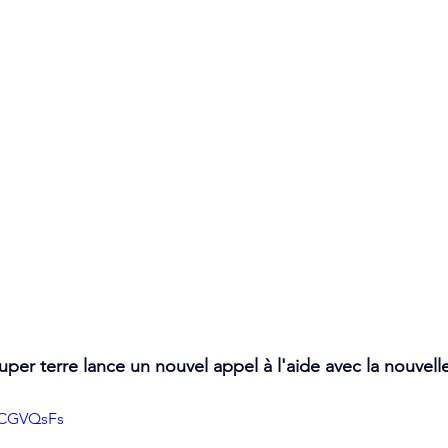
uper terre lance un nouvel appel à l'aide avec la nouvelle
qCGVQsFs