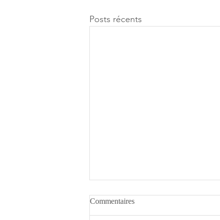
Posts récents
Commentaires