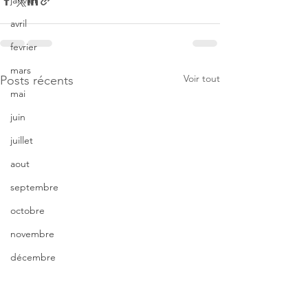
janvier
avril
fevrier
mars
Voir tout
Posts récents
mai
juin
juillet
aout
septembre
octobre
novembre
décembre