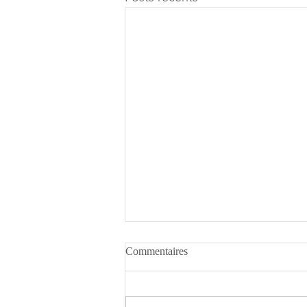
Commentaires