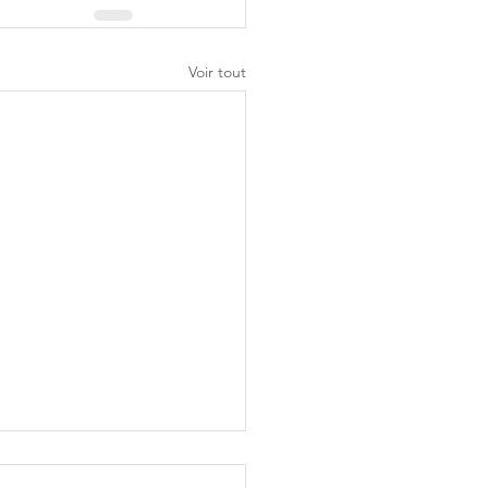
Voir tout