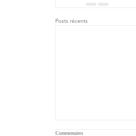
Posts récents
Commentaires