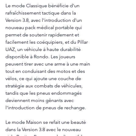
Le mode Classique bénéficie d'un 
rafraîchissement tactique dans la 
Version 3.8, avec l'introduction d'un 
nouveau pack médical portable qui 
permet de soutenir rapidement et 
facilement les coéquipiers, et du Pillar 
UAZ, un véhicule à haute durabilité 
disponible à Rondo. Les joueurs 
peuvent tirer avec une arme à une main 
tout en conduisant des motos et des 
vélos, ce qui ajoute une couche de 
stratégie aux combats de véhicules, 
tandis que les pneus endommagés 
deviennent moins gênants avec 
l'introduction de pneus de rechange.
Le mode Maison se refait une beauté 
dans la Version 3.8 avec le nouveau 