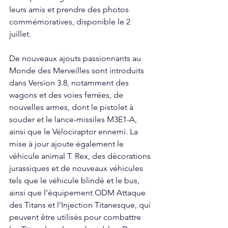
leurs amis et prendre des photos 
commémoratives, disponible le 2 
juillet.
De nouveaux ajouts passionnants au 
Monde des Merveilles sont introduits 
dans Version 3.8, notamment des 
wagons et des voies ferrées, de 
nouvelles armes, dont le pistolet à 
souder et le lance-missiles M3E1-A, 
ainsi que le Vélociraptor ennemi. La 
mise à jour ajoute également le 
véhicule animal T. Rex, des décorations 
jurassiques et de nouveaux véhicules 
tels que le véhicule blindé et le bus, 
ainsi que l'équipement ODM Attaque 
des Titans et l’Injection Titanesque, qui 
peuvent être utilisés pour combattre 