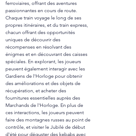
ferroviaires, offrant des aventures 
passionnantes en cours de route. 
Chaque train voyage le long de ses 
propres itinéraires, et du train express, 
chacun offrant des opportunités 
uniques de découvrir des 
récompenses en résolvant des 
énigmes et en découvrant des caisses 
spéciales. En explorant, les joueurs 
peuvent également interagir avec les 
Gardiens de l'Horloge pour obtenir 
des améliorations et des objets de 
récupération, et acheter des 
fournitures essentielles auprès des 
Marchands de l'Horloge. En plus de 
ces interactions, les joueurs peuvent 
faire des montagnes russes au point de 
contrôle, et visiter le Jubilé de début 
d'été pour déguster des kebabs avec 