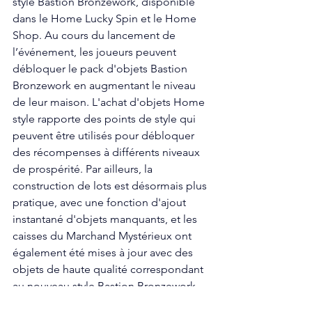
style Bastion Bronzework, disponible 
dans le Home Lucky Spin et le Home 
Shop. Au cours du lancement de 
l’événement, les joueurs peuvent 
débloquer le pack d'objets Bastion 
Bronzework en augmentant le niveau 
de leur maison. L'achat d'objets Home 
style rapporte des points de style qui 
peuvent être utilisés pour débloquer 
des récompenses à différents niveaux 
de prospérité. Par ailleurs, la 
construction de lots est désormais plus 
pratique, avec une fonction d'ajout 
instantané d'objets manquants, et les 
caisses du Marchand Mystérieux ont 
également été mises à jour avec des 
objets de haute qualité correspondant 
au nouveau style Bastion Bronzework.