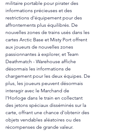
militaire portable pour pirater des 
informations précieuses et des 
restrictions d'équipement pour des 
affrontements plus équilibrés. De 
nouvelles zones de trains usés dans les 
cartes Arctic Base et Misty Port offrent 
aux joueurs de nouvelles zones 
passionnantes à explorer, et Team 
Deathmatch - Warehouse affiche 
désormais les informations de 
chargement pour les deux équipes. De 
plus, les joueurs peuvent désormais 
interagir avec le Marchand de 
l’Horloge dans le train en collectant 
des jetons spéciaux disséminés sur la 
carte, offrant une chance d'obtenir des 
objets vendables aléatoires ou des 
récompenses de grande valeur.