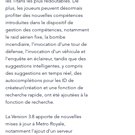
les Titans les plus redoutables. De 
plus, les joueurs peuvent désormais 
profiter des nouvelles compétences 
introduites dans le dispositif de 
gestion des compétences, notamment 
le raid aérien fixe, la bombe 
incendiaire, l'invocation d'une tour de 
défense, l'invocation d'un véhicule et 
l'enquête en éclaireur, tandis que des 
suggestions intelligentes, y compris 
des suggestions en temps réel, des 
autocomplétions pour les ID de 
créateur/création et une fonction de 
recherche rapide, ont été ajoutées à la 
fonction de recherche.
La Version 3.8 apporte de nouvelles 
mises à jour à Metro Royale, 
notamment l'ajout d'un serveur 