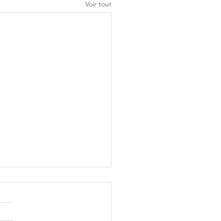
Voir tout