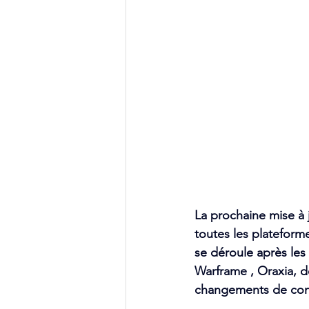
La prochaine mise à
toutes les plateforme
se déroule après les
Warframe 
,
Oraxia, d
changements de conf