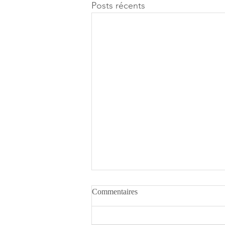
Posts récents
Commentaires