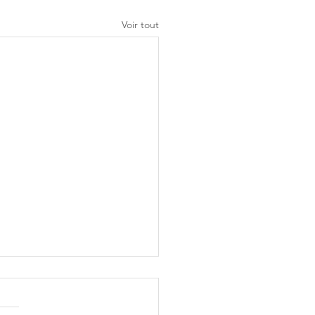
Voir tout