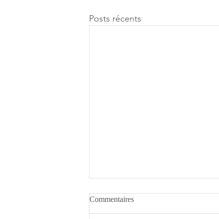
Posts récents
Commentaires