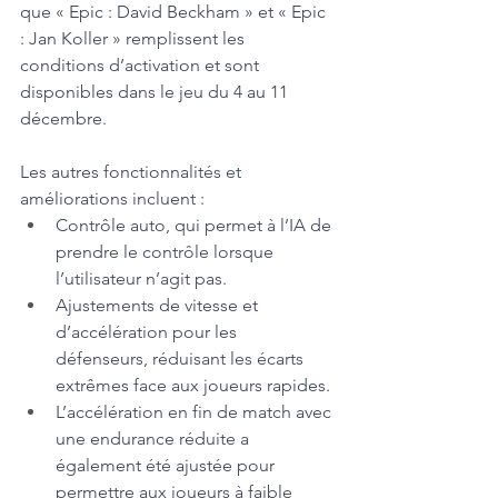
que « Epic : David Beckham » et « Epic 
: Jan Koller » remplissent les 
conditions d’activation et sont 
disponibles dans le jeu du 4 au 11 
décembre.
Les autres fonctionnalités et 
améliorations incluent : 
Contrôle auto, qui permet à l’IA de 
prendre le contrôle lorsque 
l’utilisateur n’agit pas.
Ajustements de vitesse et 
d’accélération pour les 
défenseurs, réduisant les écarts 
extrêmes face aux joueurs rapides.
L’accélération en fin de match avec 
une endurance réduite a 
également été ajustée pour 
permettre aux joueurs à faible 