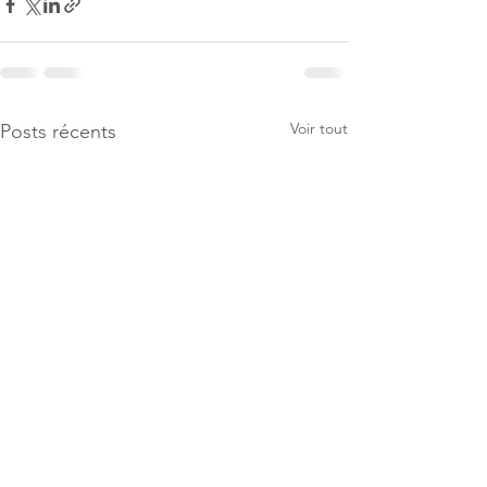
Voir tout
Posts récents