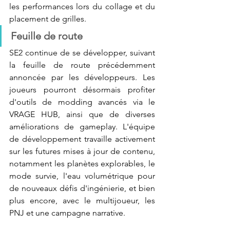
les performances lors du collage et du 
placement de grilles.
Feuille de route 
SE2 continue de se développer, suivant 
la feuille de route précédemment 
annoncée par les développeurs. Les 
joueurs pourront désormais profiter 
d'outils de modding avancés via le 
VRAGE HUB, ainsi que de diverses 
améliorations de gameplay. L'équipe 
de développement travaille activement 
sur les futures mises à jour de contenu, 
notamment les planètes explorables, le 
mode survie, l'eau volumétrique pour 
de nouveaux défis d'ingénierie, et bien 
plus encore, avec le multijoueur, les 
PNJ et une campagne narrative.