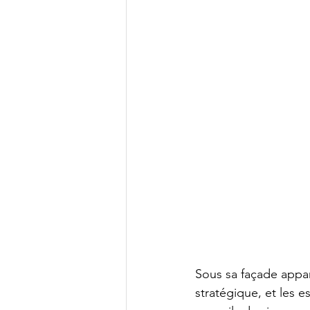
Sous sa façade appar
stratégique, et les e