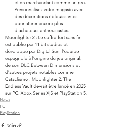
et en marchandant comme un pro. 
Personnalisez votre magasin avec 
des décorations éblouissantes 
pour attirer encore plus 
d'acheteurs enthousiastes.
Moonlighter 2 : Le coffre-fort sans fin 
est publié par 11 bit studios et 
développé par Digital Sun, l'équipe 
espagnole à l'origine du jeu original, 
de son DLC Between Dimensions et 
d'autres projets notables comme 
Cataclismo . Moonlighter 2: The 
Endless Vault devrait être lancé en 2025 
sur PC, Xbox Series X|S et PlayStation 5.
News
PC
PlayStation