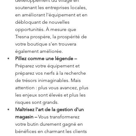
développement du village en 
soutenant les entreprises locales, 
en améliorant l'équipement et en 
débloquant de nouvelles 
opportunités. À mesure que 
Tresna prospère, la prospérité de 
votre boutique s'en trouvera 
également améliorée.
Pillez comme une légende – 
Préparez votre équipement et 
préparez vos nerfs à la recherche 
de trésors inimaginables. Mais 
attention : plus vous avancez, plus 
les enjeux sont élevés et plus les 
risques sont grands.
Maîtrisez l'art de la gestion d'un 
magasin – 
Vous transformerez 
votre butin durement gagné en 
bénéfices en charmant les clients 