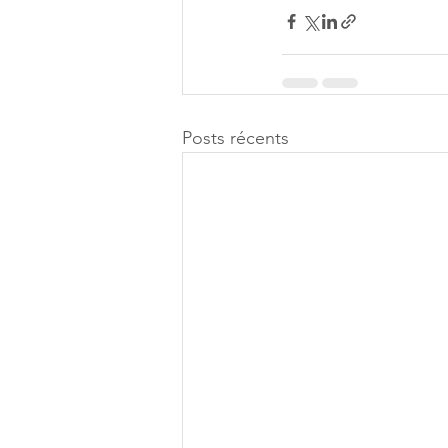
Posts récents