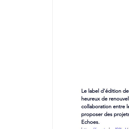
Le label d’édition d
heureux de renouvele
collaboration entre 
proposer des projets
Echoes.