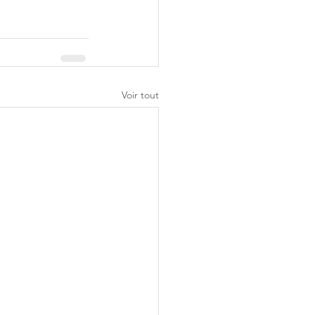
Voir tout