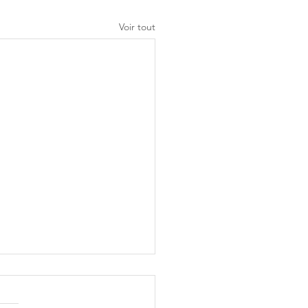
Voir tout