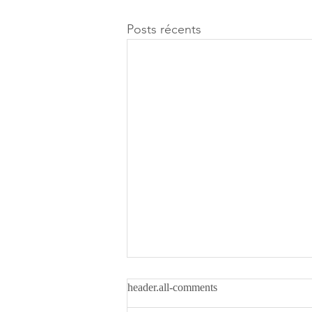
Posts récents
header.all-comments