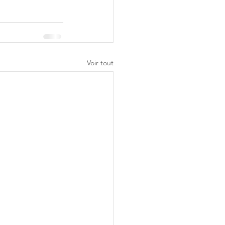
Voir tout