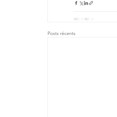
Posts récents