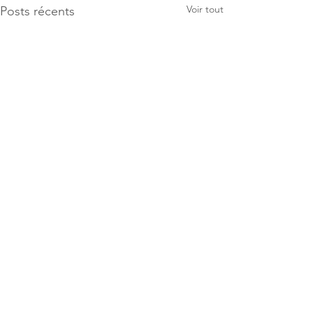
Voir tout
Posts récents
Commentaires