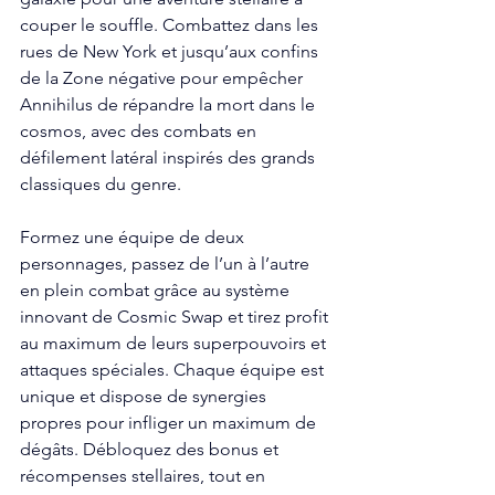
couper le souffle. Combattez dans les 
rues de New York et jusqu’aux confins 
de la Zone négative pour empêcher 
Annihilus de répandre la mort dans le 
cosmos, avec des combats en 
défilement latéral inspirés des grands 
classiques du genre.
Formez une équipe de deux 
personnages, passez de l’un à l’autre 
en plein combat grâce au système 
innovant de Cosmic Swap et tirez profit 
au maximum de leurs superpouvoirs et 
attaques spéciales. Chaque équipe est 
unique et dispose de synergies 
propres pour infliger un maximum de 
dégâts. Débloquez des bonus et 
récompenses stellaires, tout en 