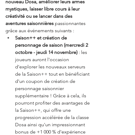
nouveau Dosa, améliorer leurs armes 
mystiques, laisser libre cours à leur 
créativité ou se lancer dans des 
aventures saisonnières
 passionnantes 
grâce aux événements suivants : 
Saison++ et création de 
personnage de saison (mercredi 2 
octobre - jeudi 14 novembre)
 : les 
joueurs auront l'occasion 
d'explorer les nouveaux serveurs 
de la Saison++ tout en bénéficiant 
d'un coupon de création de 
personnage saisonnier 
supplémentaire ! Grâce à cela, ils 
pourront profiter des avantages de 
la Saison++, qui offre une 
progression accélérée de la classe 
Dosa ainsi qu'un impressionnant 
bonus de +1 000 % d'expérience 