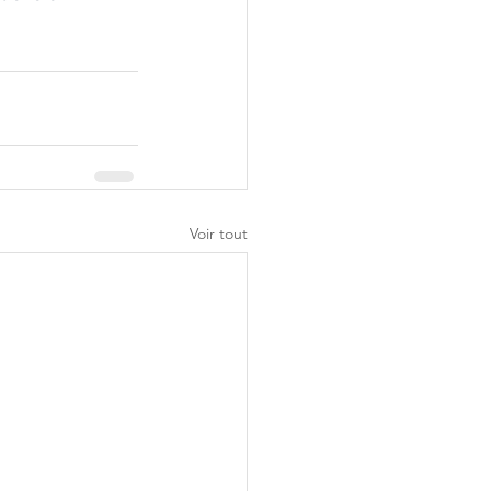
Voir tout