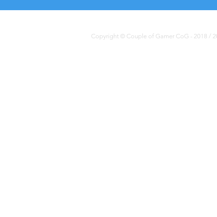
Copyright © Couple of Gamer CoG - 2018 / 20