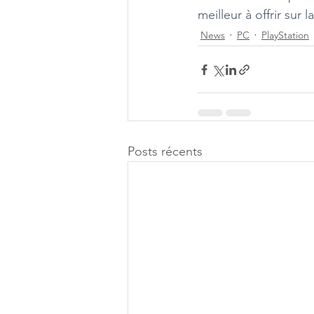
meilleur à offrir sur
News
PC
PlayStation
Posts récents