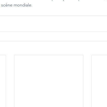
 la scène mondiale.