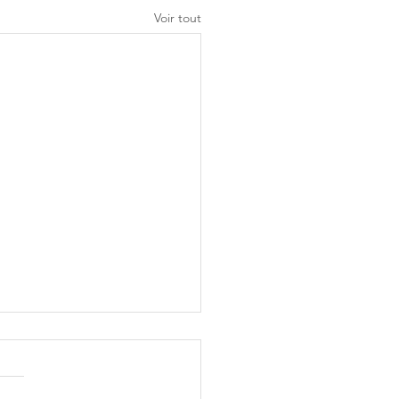
Voir tout