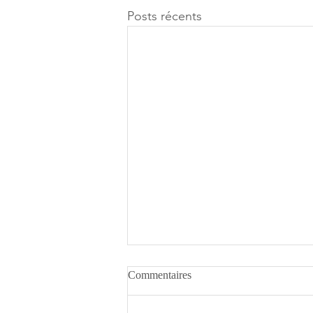
Posts récents
Commentaires