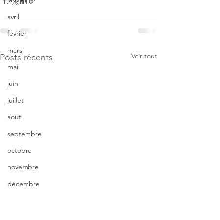
janvier
avril
fevrier
mars
Voir tout
Posts récents
mai
juin
juillet
aout
septembre
octobre
novembre
décembre